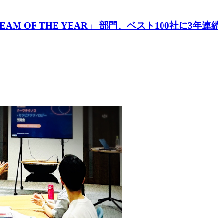
26 「TEAM OF THE YEAR」 部門、ベスト10