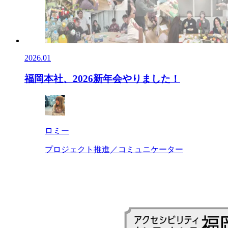
2026.01
福岡本社、2026新年会やりました！
ロミー
プロジェクト推進／コミュニケーター