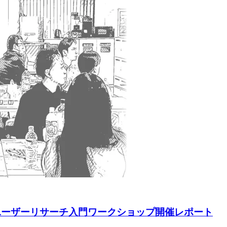
CDユーザーリサーチ入門ワークショップ開催レポート