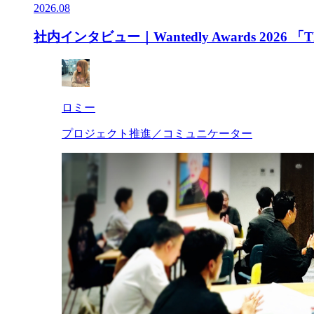
2026.08
社内インタビュー｜Wantedly Awards 20
ロミー
プロジェクト推進／コミュニケーター